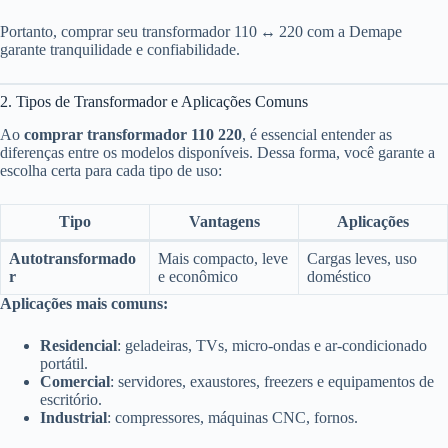
Portanto, comprar seu transformador 110 ↔ 220 com a Demape
garante tranquilidade e confiabilidade.
2. Tipos de Transformador e Aplicações Comuns
Ao
comprar transformador 110 220
, é essencial entender as
diferenças entre os modelos disponíveis. Dessa forma, você garante a
escolha certa para cada tipo de uso:
Tipo
Vantagens
Aplicações
Autotransformado
Mais compacto, leve
Cargas leves, uso
r
e econômico
doméstico
Aplicações mais comuns:
Residencial
: geladeiras, TVs, micro-ondas e ar-condicionado
portátil.
Comercial
: servidores, exaustores, freezers e equipamentos de
escritório.
Industrial
: compressores, máquinas CNC, fornos.