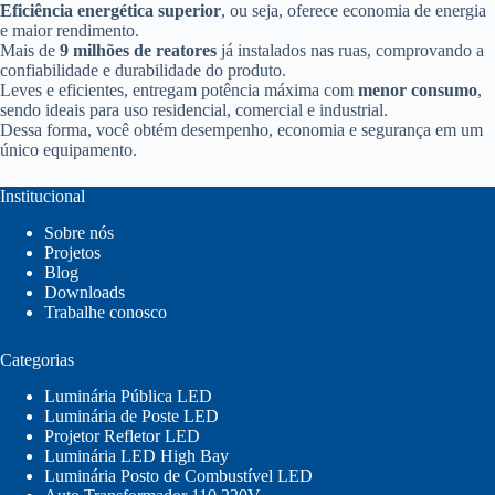
Eficiência energética superior
, ou seja, oferece economia de energia
e maior rendimento.
Mais de
9 milhões de reatores
já instalados nas ruas, comprovando a
confiabilidade e durabilidade do produto.
Leves e eficientes, entregam potência máxima com
menor consumo
,
sendo ideais para uso residencial, comercial e industrial.
Dessa forma, você obtém desempenho, economia e segurança em um
único equipamento.
Institucional
Sobre nós
Projetos
Blog
Downloads
Trabalhe conosco
Categorias
Luminária Pública LED
Luminária de Poste LED
Projetor Refletor LED
Luminária LED High Bay
Luminária Posto de Combustível LED