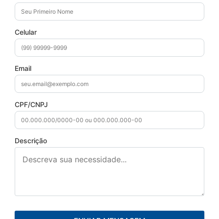
Celular
Email
CPF/CNPJ
Descrição