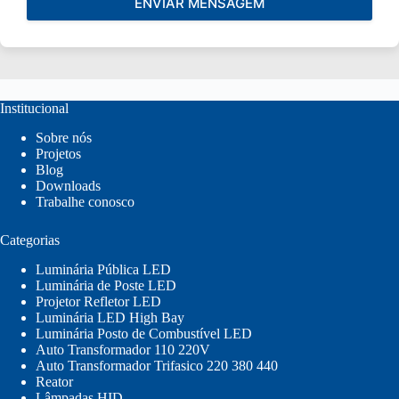
ENVIAR MENSAGEM
Institucional
Sobre nós
Projetos
Blog
Downloads
Trabalhe conosco
Categorias
Luminária Pública LED
Luminária de Poste LED
Projetor Refletor LED
Luminária LED High Bay
Luminária Posto de Combustível LED
Auto Transformador 110 220V
Auto Transformador Trifasico 220 380 440
Reator
Lâmpadas HID