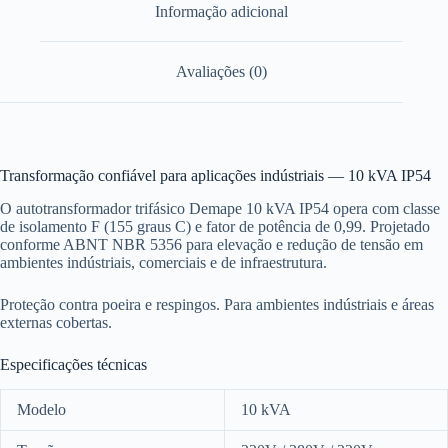
Informação adicional
Avaliações (0)
Transformação confiável para aplicações indústriais — 10 kVA IP54
O autotransformador trifásico Demape 10 kVA IP54 opera com classe
de isolamento F (155 graus C) e fator de potência de 0,99. Projetado
conforme ABNT NBR 5356 para elevação e redução de tensão em
ambientes indústriais, comerciais e de infraestrutura.
Proteção contra poeira e respingos. Para ambientes indústriais e áreas
externas cobertas.
Especificações técnicas
Modelo
10 kVA