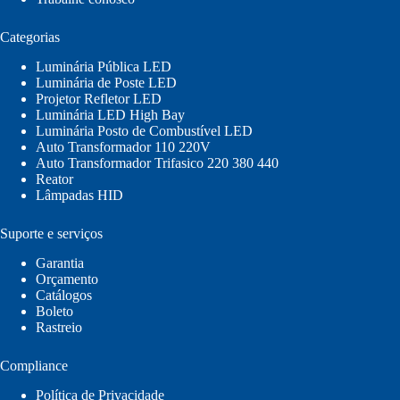
Categorias
Luminária Pública LED
Luminária de Poste LED
Projetor Refletor LED
Luminária LED High Bay
Luminária Posto de Combustível LED
Auto Transformador 110 220V
Auto Transformador Trifasico 220 380 440
Reator
Lâmpadas HID
Suporte e serviços
Garantia
Orçamento
Catálogos
Boleto
Rastreio
Compliance
Política de Privacidade