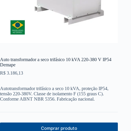
Auto transformador a seco trifásico 10 kVA 220-380 V IP54
Demape
R$
3.186,13
Autotransformador trifásico a seco 10 kVA, proteção IP54,
tensão 220-380V. Classe de isolamento F (155 graus C).
Conforme ABNT NBR 5356. Fabricação nacional.
Comprar produto