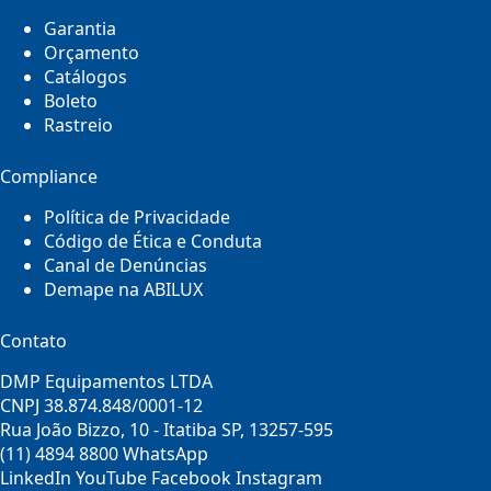
Garantia
Orçamento
Catálogos
Boleto
Rastreio
Compliance
Política de Privacidade
Código de Ética e Conduta
Canal de Denúncias
Demape na ABILUX
Contato
DMP Equipamentos LTDA
CNPJ 38.874.848/0001-12
Rua João Bizzo, 10 - Itatiba SP, 13257-595
(11) 4894 8800
WhatsApp
LinkedIn
YouTube
Facebook
Instagram