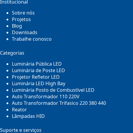
Institucional
Sobre nós
Projetos
Blog
Downloads
Trabalhe conosco
Categorias
Luminária Pública LED
Luminária de Poste LED
Projetor Refletor LED
Luminária LED High Bay
Luminária Posto de Combustível LED
Auto Transformador 110 220V
Auto Transformador Trifasico 220 380 440
Reator
Lâmpadas HID
Suporte e serviços