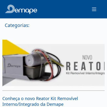
Categorias:
Conheça o novo Reator Kit Removível
Interno/Integrado da Demape