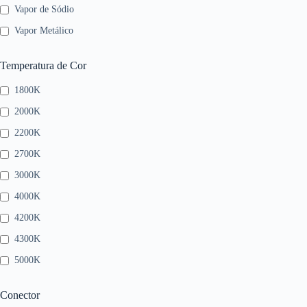
Vapor de Sódio
Vapor Metálico
Temperatura de Cor
1800K
2000K
2200K
2700K
3000K
4000K
4200K
4300K
5000K
Conector