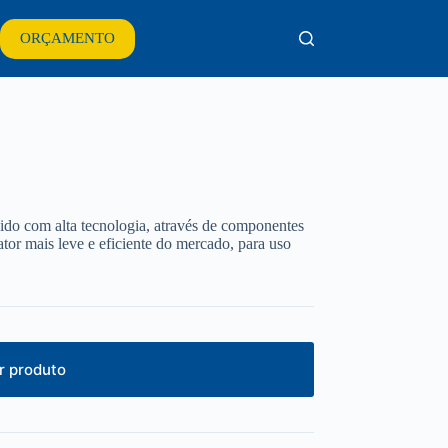
ORÇAMENTO
do com alta tecnologia, através de componentes
ator mais leve e eficiente do mercado, para uso
 produto