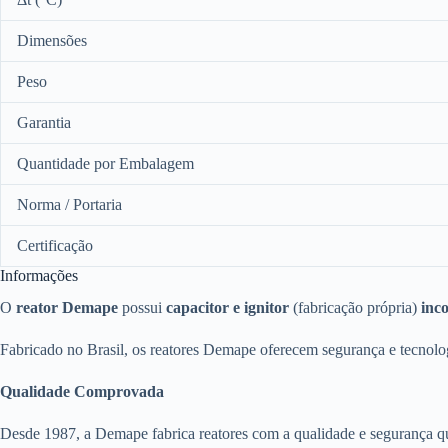
Dimensões
Peso
Garantia
Quantidade por Embalagem
Norma / Portaria
Certificação
Informações
O
reator Demape
possui
capacitor e ignitor
(fabricação própria)
inc
Fabricado no Brasil, os reatores Demape oferecem segurança e tecnolo
Qualidade Comprovada
Desde 1987, a Demape fabrica reatores com a qualidade e segurança qu