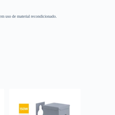
em uso de material recondicionado.