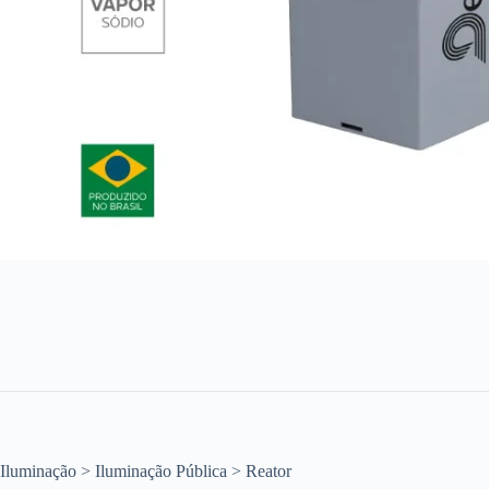
Iluminação > Iluminação Pública > Reator