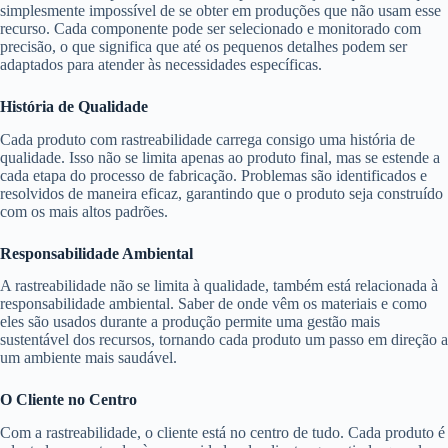
simplesmente impossível de se obter em produções que não usam esse
recurso. Cada componente pode ser selecionado e monitorado com
precisão, o que significa que até os pequenos detalhes podem ser
adaptados para atender às necessidades específicas.
História de Qualidade
Cada produto com rastreabilidade carrega consigo uma história de
qualidade. Isso não se limita apenas ao produto final, mas se estende a
cada etapa do processo de fabricação. Problemas são identificados e
resolvidos de maneira eficaz, garantindo que o produto seja construído
com os mais altos padrões.
Responsabilidade Ambiental
A rastreabilidade não se limita à qualidade, também está relacionada à
responsabilidade ambiental. Saber de onde vêm os materiais e como
eles são usados durante a produção permite uma gestão mais
sustentável dos recursos, tornando cada produto um passo em direção a
um ambiente mais saudável.
O Cliente no Centro
Com a rastreabilidade, o cliente está no centro de tudo. Cada produto é