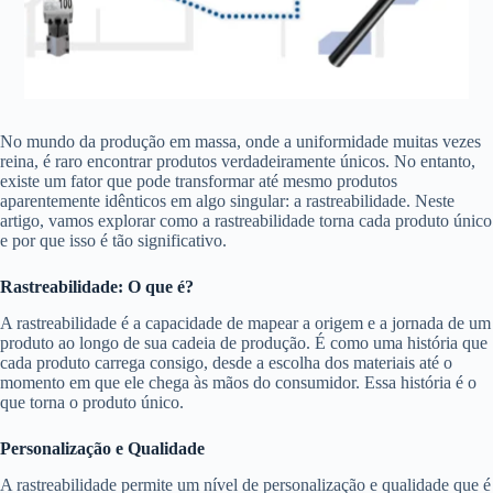
No mundo da produção em massa, onde a uniformidade muitas vezes
reina, é raro encontrar produtos verdadeiramente únicos. No entanto,
existe um fator que pode transformar até mesmo produtos
aparentemente idênticos em algo singular: a rastreabilidade. Neste
artigo, vamos explorar como a rastreabilidade torna cada produto único
e por que isso é tão significativo.
Rastreabilidade: O que é?
A rastreabilidade é a capacidade de mapear a origem e a jornada de um
produto ao longo de sua cadeia de produção. É como uma história que
cada produto carrega consigo, desde a escolha dos materiais até o
momento em que ele chega às mãos do consumidor. Essa história é o
que torna o produto único.
Personalização e Qualidade
A rastreabilidade permite um nível de personalização e qualidade que é