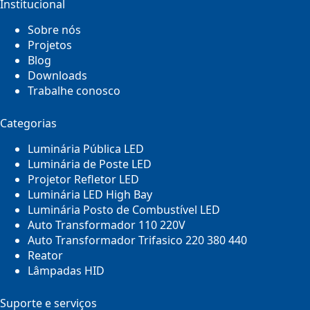
Institucional
Sobre nós
Projetos
Blog
Downloads
Trabalhe conosco
Categorias
Luminária Pública LED
Luminária de Poste LED
Projetor Refletor LED
Luminária LED High Bay
Luminária Posto de Combustível LED
Auto Transformador 110 220V
Auto Transformador Trifasico 220 380 440
Reator
Lâmpadas HID
Suporte e serviços