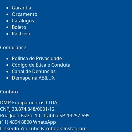
Garantia
Orçamento
Catálogos
Boleto
Rastreio
Compliance
Política de Privacidade
Código de Ética e Conduta
Canal de Denúncias
Demape na ABILUX
Contato
DMP Equipamentos LTDA
CNPJ 38.874.848/0001-12
Rua João Bizzo, 10 - Itatiba SP, 13257-595
(11) 4894 8800
WhatsApp
LinkedIn
YouTube
Facebook
Instagram