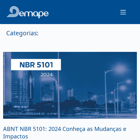
Categorias:
ABNT NBR 5101: 2024 Conheça as Mudanças e
Impactos