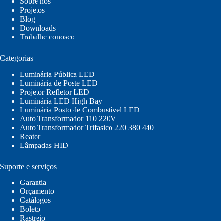
Sobre nós
Projetos
Blog
Downloads
Trabalhe conosco
Categorias
Luminária Pública LED
Luminária de Poste LED
Projetor Refletor LED
Luminária LED High Bay
Luminária Posto de Combustível LED
Auto Transformador 110 220V
Auto Transformador Trifasico 220 380 440
Reator
Lâmpadas HID
Suporte e serviços
Garantia
Orçamento
Catálogos
Boleto
Rastreio